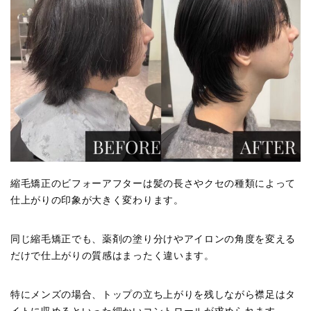
縮毛矯正のビフォーアフターは髪の長さやクセの種類によって
仕上がりの印象が大きく変わります。
同じ縮毛矯正でも、薬剤の塗り分けやアイロンの角度を変える
だけで仕上がりの質感はまったく違います。
特にメンズの場合、トップの立ち上がりを残しながら襟足はタ