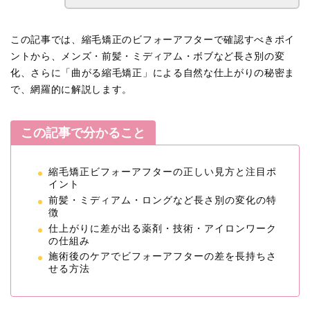
この記事では、縮毛矯正のビフォーアフターで確認すべきポイ
ントから、メンズ・前髪・ミディアム・ボブなど長さ別の変
化、さらに「曲がる縮毛矯正」による自然な仕上がりの秘密ま
で、網羅的に解説します。
この記事で分かること
縮毛矯正ビフォーアフターの正しい見方と注目ポ
イント
前髪・ミディアム・ロングなど長さ別の変化の特
徴
仕上がりに差が出る薬剤・技術・アイロンワーク
の仕組み
施術後のケアでビフォーアフターの差を長持ちさ
せる方法