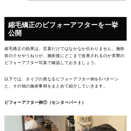
縮毛矯正のビフォーアフターを一挙
公開
縮毛矯正の効果は、言葉だけではなかなか伝わりません。施術
前のクセやうねりが、施術後にどこまで改善されるのか実際の
ビフォーアフター写真で確認しておきましょう。
以下では、タイプの異なるビフォーアフター例を5パターン
と、その他の施術事例をまとめて紹介していきます。
ビフォーアフター例①（センターパート）