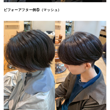
ビフォーアフター例⑤（マッシュ）