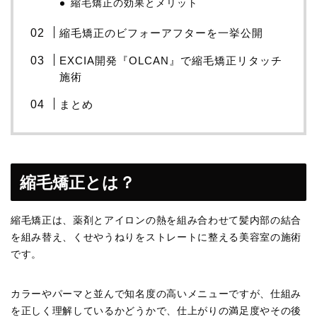
縮毛矯正の効果とメリット
縮毛矯正のビフォーアフターを一挙公開
EXCIA開発『OLCAN』で縮毛矯正リタッチ
施術
まとめ
縮毛矯正とは？
縮毛矯正は、薬剤とアイロンの熱を組み合わせて髪内部の結合
を組み替え、くせやうねりをストレートに整える美容室の施術
です。
カラーやパーマと並んで知名度の高いメニューですが、仕組み
を正しく理解しているかどうかで、仕上がりの満足度やその後