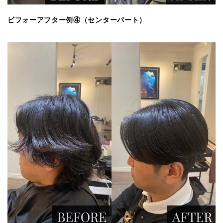
ビフォーアフター例④（センターパート）