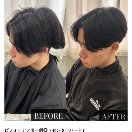
ビフォーアフター例③（センターパート）