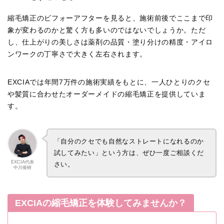
縮毛矯正のビフォーアフターを見ると、施術前後でここまで印
象が変わるのかと驚く方も多いのではないでしょうか。ただ
し、仕上がりの美しさは薬剤の品質・塗り分けの精度・アイロ
ンワークの丁寧さで大きく左右されます。
EXCIAでは年間7万件の施術実績をもとに、一人ひとりのクセ
や髪質に合わせたオーダーメイドの縮毛矯正を提供していま
す。
「自分のクセでも自然なストレートになれるのか
試してみたい」という方は、ぜひ一度ご相談くだ
EXCIA代表
さい。
中川俊樹
EXCIAの縮毛矯正を体験してみませんか？