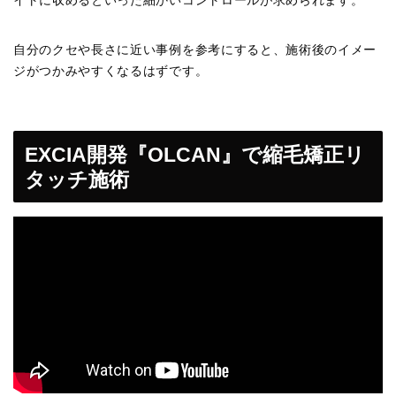
イトに収めるといった細かいコントロールが求められます。
自分のクセや長さに近い事例を参考にすると、施術後のイメー
ジがつかみやすくなるはずです。
EXCIA開発『OLCAN』で縮毛矯正リ
タッチ施術