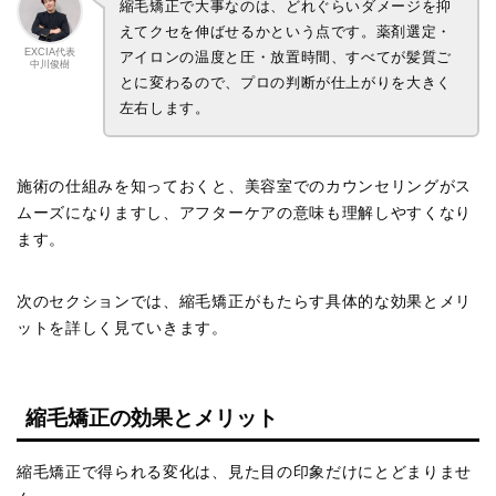
縮毛矯正で大事なのは、どれぐらいダメージを抑
えてクセを伸ばせるかという点です。薬剤選定・
EXCIA代表
アイロンの温度と圧・放置時間、すべてが髪質ご
中川俊樹
とに変わるので、プロの判断が仕上がりを大きく
左右します。
施術の仕組みを知っておくと、美容室でのカウンセリングがス
ムーズになりますし、アフターケアの意味も理解しやすくなり
ます。
次のセクションでは、縮毛矯正がもたらす具体的な効果とメリ
ットを詳しく見ていきます。
縮毛矯正の効果とメリット
縮毛矯正で得られる変化は、見た目の印象だけにとどまりませ