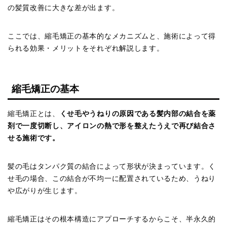
の髪質改善に大きな差が出ます。
ここでは、縮毛矯正の基本的なメカニズムと、施術によって得
られる効果・メリットをそれぞれ解説します。
縮毛矯正の基本
縮毛矯正とは、
くせ毛やうねりの原因である髪内部の結合を薬
剤で一度切断し、アイロンの熱で形を整えたうえで再び結合さ
せる施術です。
髪の毛はタンパク質の結合によって形状が決まっています。く
せ毛の場合、この結合が不均一に配置されているため、うねり
や広がりが生じます。
縮毛矯正はその根本構造にアプローチするからこそ、半永久的