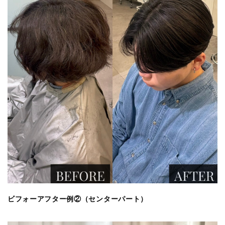
ビフォーアフター例②（センターパート）