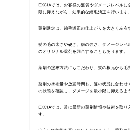
EXCIAでは、お客様の髪質やダメージレベル
限に抑えながら、効果的な縮毛矯正を行います
薬剤選定は、縮毛矯正の仕上がりを大きく左右
髪の毛の太さや硬さ、癖の強さ、ダメージレベ
のオリジナル薬剤を調合することもあります。
薬剤の塗布方法にもこだわり、髪の根元から毛
薬剤の塗布量や放置時間も、髪の状態に合わせ
の状態を確認し、ダメージを最小限に抑えるよ
EXCIAでは、常に最新の薬剤情報や技術を取
す。