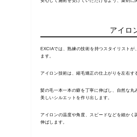
安心して施術を受けていただけるよう、薬剤に
アイロ
EXCIAでは、熟練の技術を持つスタイリスト
ます。
アイロン技術は、縮毛矯正の仕上がりを左右す
髪の毛一本一本の癖を丁寧に伸ばし、自然な丸
美しいシルエットを作り出します。
アイロンの温度や角度、スピードなどを細かく
伸ばします。