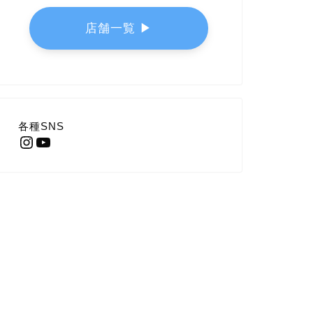
店舗一覧 ▶︎
各種SNS