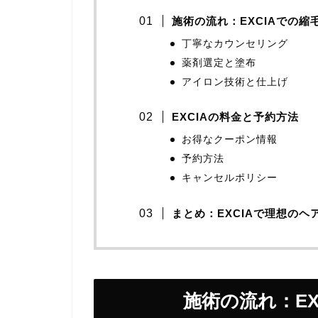
施術の流れ：EXCIAでの縮
丁寧なカウンセリング
薬剤選定と塗布
アイロン技術と仕上げ
EXCIAの料金と予約方法
お得なクーポン情報
予約方法
キャンセルポリシー
まとめ：EXCIAで理想のヘ
施術の流れ：EX