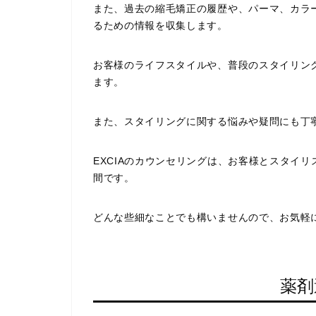
また、過去の縮毛矯正の履歴や、パーマ、カラ
るための情報を収集します。
お客様のライフスタイルや、普段のスタイリン
ます。
また、スタイリングに関する悩みや疑問にも丁
EXCIAのカウンセリングは、お客様とスタイ
間です。
どんな些細なことでも構いませんので、お気軽
薬剤