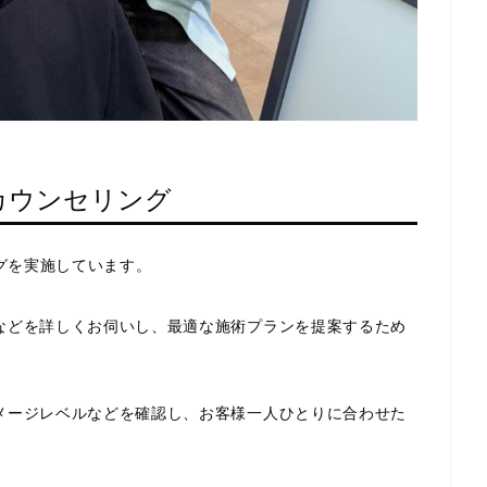
カウンセリング
ングを実施しています。
などを詳しくお伺いし、最適な施術プランを提案するため
。
メージレベルなどを確認し、お客様一人ひとりに合わせた