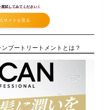
一度試してみてください！
入サイトを見る
Aのシャンプートリートメントとは？