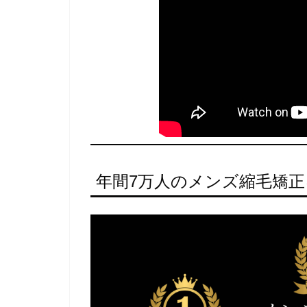
年間7万人のメンズ縮毛矯正