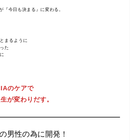
が『今日も決まる』に変わる。
とまるように
った
に
CIAのケアで
人生が変わりだす。
の男性の為に開発！