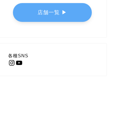
店舗一覧 ▶︎
各種SNS