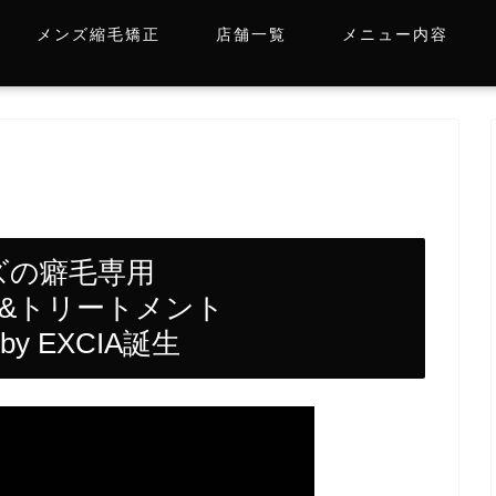
メンズ縮毛矯正
店舗一覧
メニュー内容
ズの癖毛専用
&トリートメント
 by EXCIA誕生