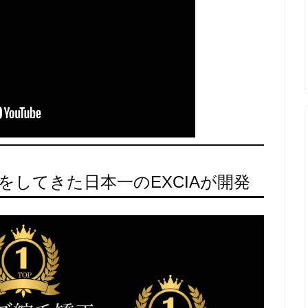
をしてきた日本一のEXCIAが開発