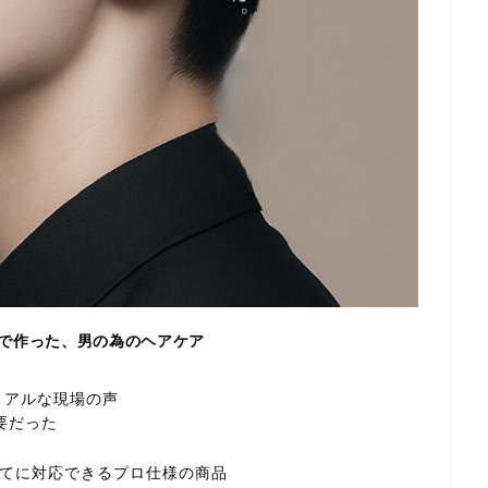
で作った、男の為のヘアケア
たリアルな現場の声
要だった
てに対応できるプロ仕様の商品