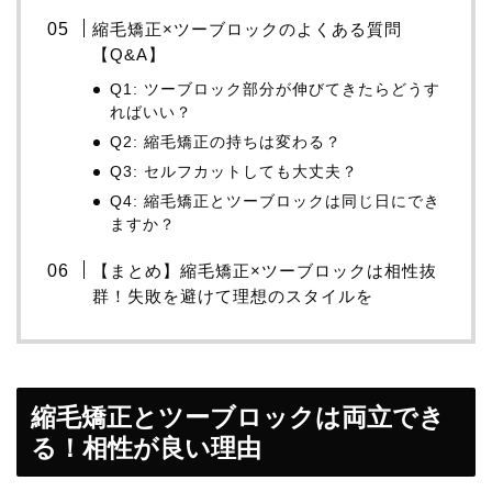
縮毛矯正×ツーブロックのよくある質問
【Q&A】
Q1: ツーブロック部分が伸びてきたらどうす
ればいい？
Q2: 縮毛矯正の持ちは変わる？
Q3: セルフカットしても大丈夫？
Q4: 縮毛矯正とツーブロックは同じ日にでき
ますか？
【まとめ】縮毛矯正×ツーブロックは相性抜
群！失敗を避けて理想のスタイルを
縮毛矯正とツーブロックは両立でき
る！相性が良い理由