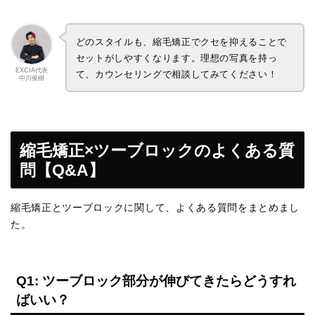
どのスタイルも、縮毛矯正でクセを抑えることで
セットがしやすくなります。理想の写真を持っ
EXCIA代表
て、カウンセリングで相談してみてください！
中川俊樹
縮毛矯正×ツーブロックのよくある質
問【Q&A】
縮毛矯正とツーブロックに関して、よくある質問をまとめまし
た。
Q1: ツーブロック部分が伸びてきたらどうすれ
ばいい？