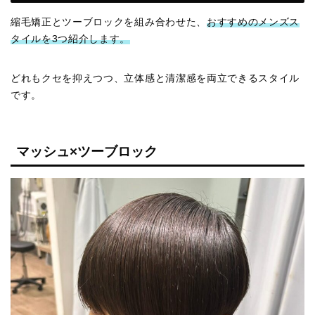
縮毛矯正とツーブロックを組み合わせた、
おすすめのメンズス
タイルを3つ紹介します。
どれもクセを抑えつつ、立体感と清潔感を両立できるスタイル
です。
マッシュ×ツーブロック