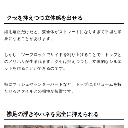
クセを抑えつつ立体感を出せる
縮毛矯正だけだと、髪全体がストレートになりすぎて平坦な印
象になることがあります。
しかし、ツーブロックでサイドを刈り上げることで、トップと
のメリハリが生まれます。クセは抑えつつも、立体的なシルエ
ットを作ることができるのです。
特にマッシュやセンターパートなど、トップにボリュームを持
たせるスタイルとの相性が抜群です。
襟足の浮きやハネを完全に抑えられる