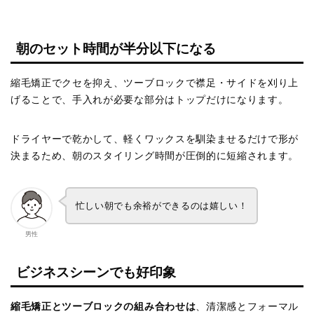
朝のセット時間が半分以下になる
縮毛矯正でクセを抑え、ツーブロックで襟足・サイドを刈り上
げることで、手入れが必要な部分はトップだけになります。
ドライヤーで乾かして、軽くワックスを馴染ませるだけで形が
決まるため、朝のスタイリング時間が圧倒的に短縮されます。
忙しい朝でも余裕ができるのは嬉しい！
男性
ビジネスシーンでも好印象
縮毛矯正とツーブロックの組み合わせは
、清潔感とフォーマル