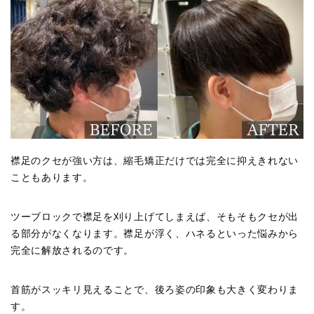
襟足のクセが強い方は、縮毛矯正だけでは完全に抑えきれない
こともあります。
ツーブロックで襟足を刈り上げてしまえば、そもそもクセが出
る部分がなくなります。襟足が浮く、ハネるといった悩みから
完全に解放されるのです。
首筋がスッキリ見えることで、後ろ姿の印象も大きく変わりま
す。