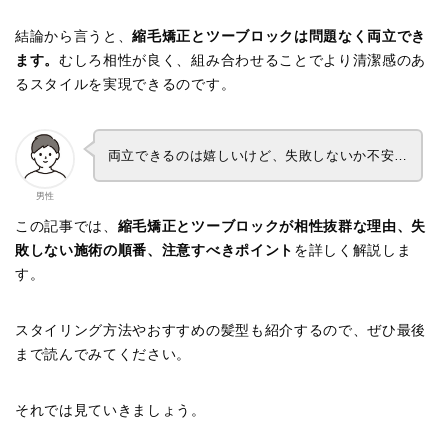
結論から言うと、
縮毛矯正とツーブロックは問題なく両立でき
ます。
むしろ相性が良く、組み合わせることでより清潔感のあ
るスタイルを実現できるのです。
両立できるのは嬉しいけど、失敗しないか不安…
男性
この記事では、
縮毛矯正とツーブロックが相性抜群な理由、失
敗しない施術の順番、注意すべきポイント
を詳しく解説しま
す。
スタイリング方法やおすすめの髪型も紹介するので、ぜひ最後
まで読んでみてください。
それでは見ていきましょう。