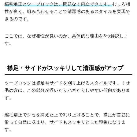
縮毛矯正とツーブロックは、問題なく両立できます。
むしろ相
性が良く、組み合わせることで清潔感のあるスタイルを実現で
きるのです。
ここでは、なぜ相性が良いのか、具体的な理由を3つ解説しま
す。
襟足・サイドがスッキリして清潔感がアップ
ツーブロックは襟足やサイドを刈り上げるスタイルです。くせ
毛の方は、この部分が浮いたりハネたりしやすい傾向がありま
す。
縮毛矯正でクセを抑えた上で刈り上げることで、襟足が首筋に
沿って自然に収まり、サイドもスッキリとした印象になりま
す。