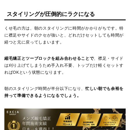
スタイリングが圧倒的にラクになる
くせ毛の方は、朝のスタイリングに時間がかかりがちです。特
に襟足やサイドのクセが強いと、どれだけセットしても時間が
経つと元に戻ってしまいます。
縮毛矯正とツーブロックを組み合わせることで
、襟足・サイド
は刈り上げてしまうため手入れ不要、トップだけ軽くセットす
ればOKという状態になります。
朝のスタイリング時間が半分以下になり、
忙しい朝でも余裕を
持って準備できるようになるでしょう。