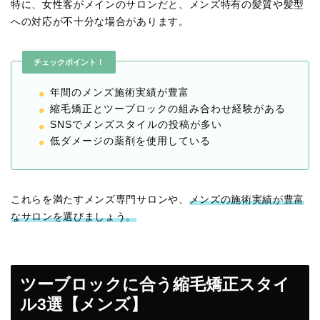
特に、女性客がメインのサロンだと、メンズ特有の髪質や髪型
への対応が不十分な場合があります。
チェックポイント！
年間のメンズ施術実績が豊富
縮毛矯正とツーブロックの組み合わせ経験がある
SNSでメンズスタイルの投稿が多い
低ダメージの薬剤を使用している
これらを満たすメンズ専門サロンや、
メンズの施術実績が豊富
なサロンを選びましょう。
ツーブロックに合う縮毛矯正スタイ
ル3選【メンズ】