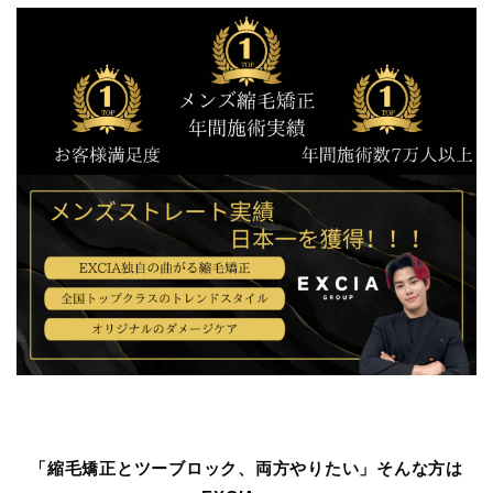
「縮毛矯正とツーブロック、両方やりたい」そんな方は