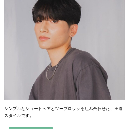
シンプルなショートヘアとツーブロックを組み合わせた、王道
スタイルです。