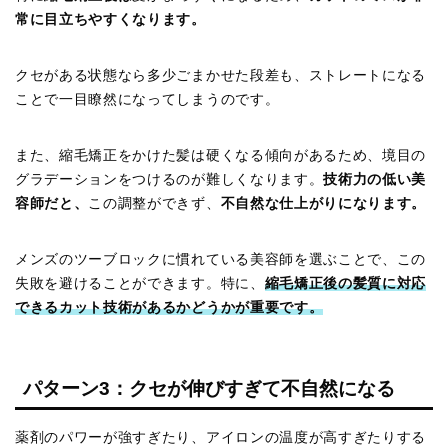
常に目立ちやすくなります。
クセがある状態なら多少ごまかせた段差も、ストレートになる
ことで一目瞭然になってしまうのです。
また、縮毛矯正をかけた髪は硬くなる傾向があるため、境目の
グラデーションをつけるのが難しくなります。
技術力の低い美
容師だと、
この調整ができず、
不自然な仕上がりになります。
メンズのツーブロックに慣れている美容師を選ぶことで、この
失敗を避けることができます。特に、
縮毛矯正後の髪質に対応
できるカット技術があるかどうかが重要です。
パターン3：クセが伸びすぎて不自然になる
薬剤のパワーが強すぎたり、アイロンの温度が高すぎたりする