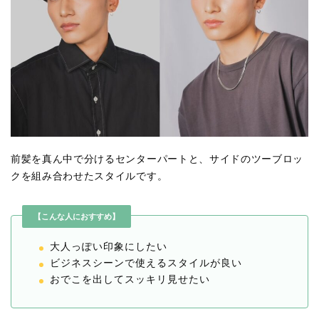
前髪を真ん中で分けるセンターパートと、サイドのツーブロッ
クを組み合わせたスタイルです。
【こんな人におすすめ】
大人っぽい印象にしたい
ビジネスシーンで使えるスタイルが良い
おでこを出してスッキリ見せたい