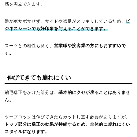
感を両立できます。
髪がボサボサせず、サイドや襟足がスッキリしているため、
ビ
ジネスシーンでも好印象を与えることができます。
スーツとの相性も良く、
営業職や接客業の方にもおすすめで
す。
伸びてきても崩れにくい
縮毛矯正をかけた部分は、
基本的にクセが戻ることはありませ
ん。
ツーブロックは伸びてきたらカットし直す必要がありますが、
トップ部分は矯正の効果が持続するため、全体的に崩れにくい
スタイルになります。