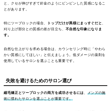
と、クセが伸びすぎて針金のようにピンピンした質感になるこ
とがあります。
特にツーブロックの場合、
トップだけが異様にまっすぐだと
、
刈り上げ部分との質感の差が目立ち、
不自然な印象になりま
す。
自然な仕上がりを求める場合は、カウンセリング時に「やわら
かい質感にしてほしい」と伝えましょう。低ダメージの薬剤を
使用しているサロンを選ぶことも重要です。
失敗を避けるためのサロン選び
縮毛矯正とツーブロックの両方を成功させるには
、
メンズの施
術に慣れたサロンを選ぶことが重要です。