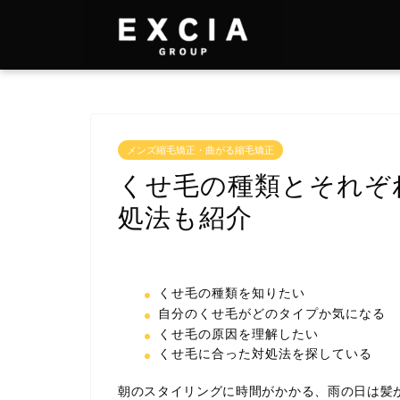
メンズ縮毛矯正・曲がる縮毛矯正
くせ毛の種類とそれぞ
処法も紹介
くせ毛の種類を知りたい
自分のくせ毛がどのタイプか気になる
くせ毛の原因を理解したい
くせ毛に合った対処法を探している
朝のスタイリングに時間がかかる、雨の日は髪