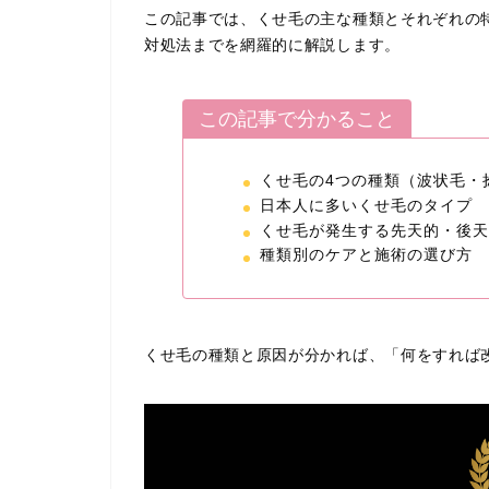
この記事では、くせ毛の主な種類とそれぞれの
対処法までを網羅的に解説します。
この記事で分かること
くせ毛の4つの種類（波状毛・
日本人に多いくせ毛のタイプ
くせ毛が発生する先天的・後天
種類別のケアと施術の選び方
くせ毛の種類と原因が分かれば、「何をすれば