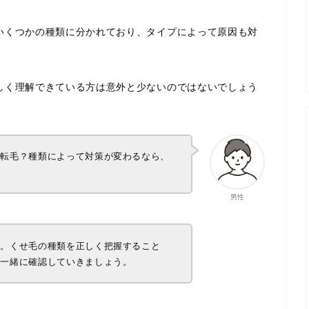
いくつかの種類に分かれており、タイプによって原因も対
しく理解できている方は意外と少ないのではないでしょう
捻転毛？種類によって対策が変わるなら、
男性
す。くせ毛の種類を正しく把握すること
。一緒に確認していきましょう。