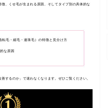
特徴、くせ毛が生まれる原因、そしてタイプ別の具体的な
捻転毛・縮毛・連珠毛）の特徴と見分け方
的な原因
改善するのか」で迷わなくなります。ぜひご覧ください。