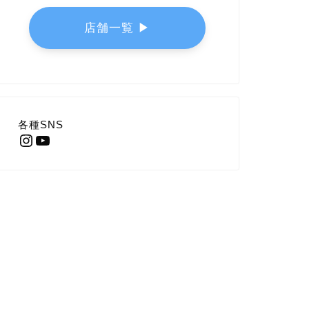
店舗一覧 ▶︎
各種SNS