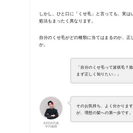
しかし、ひと口に「くせ毛」と言っても、実は
処法もまったく異なります。
自分のくせ毛がどの種類に当てはまるのか、正
か。
「自分のくせ毛って波状毛？
まず正しく知りたい…」
そのお気持ち、よく分かりま
が、理想の髪への第一歩です
EXCIA代表
中川俊樹