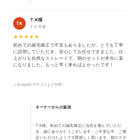
T.K様
TK
2 か月前
★★★★★
初めての縮毛矯正で不安もありましたが、とても丁寧
に説明していただき、安心してお任せできました。仕
上がりも自然なストレートで、朝のセットが本当に楽
になりました。もっと早く来ればよかったです！
（Googleのクチコミより引用）
オーナーからの返信
T.K様、初めての縮毛矯正に当店を選んでいただ
き、誠にありがとうございます。ご不安な中、ご満
足いただけたようで大変嬉しく思います。朝のスタ