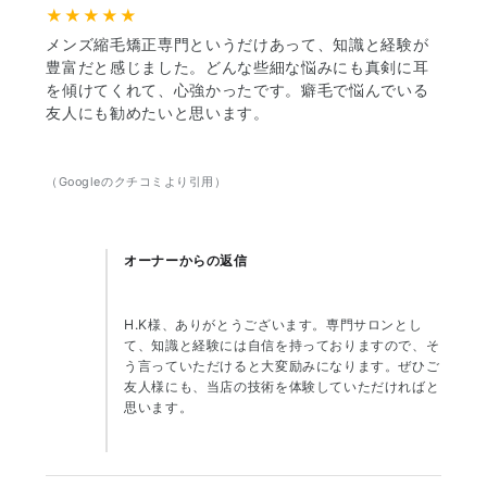
★★★★★
メンズ縮毛矯正専門というだけあって、知識と経験が
豊富だと感じました。どんな些細な悩みにも真剣に耳
を傾けてくれて、心強かったです。癖毛で悩んでいる
友人にも勧めたいと思います。
（Googleのクチコミより引用）
オーナーからの返信
H.K様、ありがとうございます。専門サロンとし
て、知識と経験には自信を持っておりますので、そ
う言っていただけると大変励みになります。ぜひご
友人様にも、当店の技術を体験していただければと
思います。