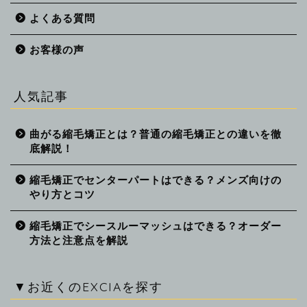
よくある質問
お客様の声
人気記事
曲がる縮毛矯正とは？普通の縮毛矯正との違いを徹
底解説！
縮毛矯正でセンターパートはできる？メンズ向けの
やり方とコツ
縮毛矯正でシースルーマッシュはできる？オーダー
方法と注意点を解説
▼お近くのEXCIAを探す