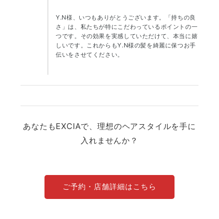
Y.N様、いつもありがとうございます。「持ちの良
さ」は、私たちが特にこだわっているポイントの一
つです。その効果を実感していただけて、本当に嬉
しいです。これからもY.N様の髪を綺麗に保つお手
伝いをさせてください。
あなたもEXCIAで、理想のヘアスタイルを手に
入れませんか？
ご予約・店舗詳細はこちら