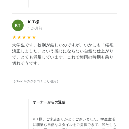
K.T様
KT
1 か月前
★★★★★
大学生です。校則が厳しいのですが、いかにも「縮毛
矯正しました」という感じにならない自然な仕上がり
で、とても満足しています。これで梅雨の時期も乗り
切れそうです。
（Googleのクチコミより引用）
オーナーからの返信
K.T様、ご来店ありがとうございました。学生生活
に馴染む自然なスタイルをご提供できて、私たちも