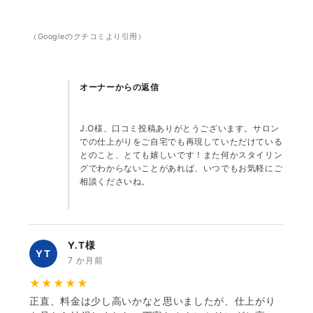
（Googleのクチコミより引用）
オーナーからの返信
J.O様、口コミ投稿ありがとうございます。サロン
での仕上がりをご自宅でも再現していただけている
とのこと、とても嬉しいです！また何かスタイリン
グでわからないことがあれば、いつでもお気軽にご
相談くださいね。
Y.T様
YT
7 か月前
★★★★★
正直、料金は少し高いかなと思いましたが、仕上がり