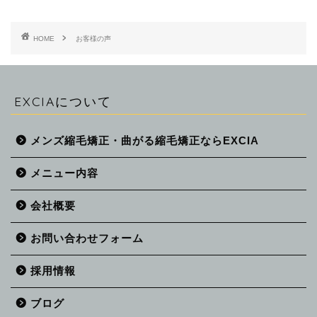
HOME
お客様の声
EXCIAについて
メンズ縮毛矯正・曲がる縮毛矯正ならEXCIA
メニュー内容
会社概要
お問い合わせフォーム
採用情報
ブログ