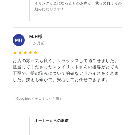
イリングが楽になったとのお声が、我々の何よりの
励みになります！
M.H様
MH
3 か月前
★★★★★
お店の雰囲気も良く、リラックスして過ごせました。
担当してくださったスタイリストさんの接客がとても
丁寧で、髪の悩みについて的確なアドバイスをくれま
した。技術も確かで、安心してお任せできます。
（Googleのクチコミより引用）
オーナーからの返信