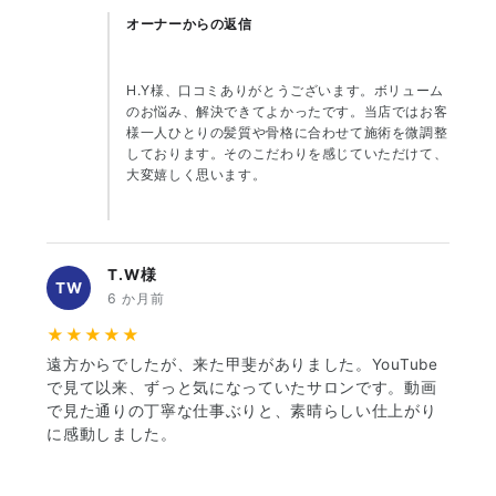
オーナーからの返信
H.Y様、口コミありがとうございます。ボリューム
のお悩み、解決できてよかったです。当店ではお客
様一人ひとりの髪質や骨格に合わせて施術を微調整
しております。そのこだわりを感じていただけて、
大変嬉しく思います。
T.W様
TW
6 か月前
★★★★★
遠方からでしたが、来た甲斐がありました。YouTube
で見て以来、ずっと気になっていたサロンです。動画
で見た通りの丁寧な仕事ぶりと、素晴らしい仕上がり
に感動しました。