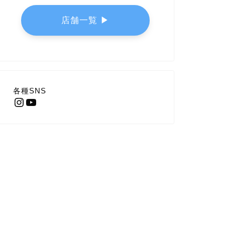
店舗一覧 ▶︎
各種SNS