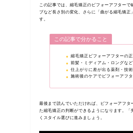
この記事では、縮毛矯正のビフォーアフターで
ブなど長さ別の変化、さらに「曲がる縮毛矯正
す。
この記事で分かること
縮毛矯正ビフォーアフターの正
前髪・ミディアム・ロングなど
仕上がりに差が出る薬剤・技術
施術後のケアでビフォーアフタ
最後まで読んでいただければ、ビフォーアフタ
た縮毛矯正の判断ができるようになります。「
くスタイル選びに進みましょう。