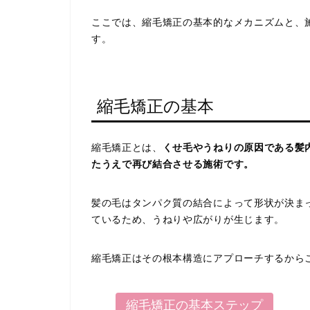
ここでは、縮毛矯正の基本的なメカニズムと、
す。
縮毛矯正の基本
縮毛矯正とは、
くせ毛やうねりの原因である髪
たうえで再び結合させる施術です。
髪の毛はタンパク質の結合によって形状が決ま
ているため、うねりや広がりが生じます。
縮毛矯正はその根本構造にアプローチするから
縮毛矯正の基本ステップ