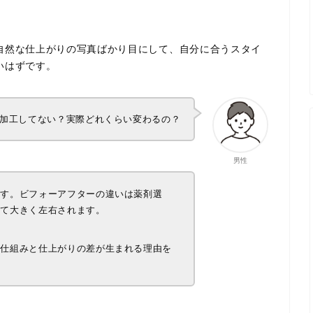
。
自然な仕上がりの写真ばかり目にして、自分に合うスタイ
いはずです。
加工してない？実際どれくらい変わるの？
男性
ます。ビフォーアフターの違いは薬剤選
って大きく左右されます。
な仕組みと仕上がりの差が生まれる理由を