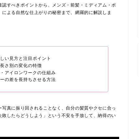
確認すべきポイントから、メンズ・前髪・ミディアム・ボ
」による自然な仕上がりの秘密まで、網羅的に解説しま
しい見方と注目ポイント
長さ別の変化の特徴
・アイロンワークの仕組み
ーの差を長持ちさせる方法
ー写真に振り回されることなく、自分の髪質やクセに合っ
失敗したらどうしよう」という不安を手放して、納得のい