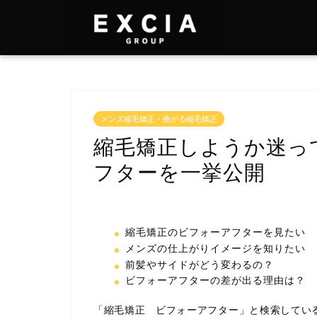
メンズ縮毛矯正・曲がる縮毛矯正
縮毛矯正しようか迷っ
フターを一挙公開
縮毛矯正のビフォーアフターを見たい
メンズの仕上がりイメージを知りたい
前髪やサイドがどう変わるの？
ビフォーアフターの差が出る理由は？
「縮毛矯正 ビフォーアフター」と検索してい