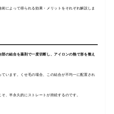
施術によって得られる効果・メリットをそれぞれ解説しま
内部の結合を薬剤で一度切断し、アイロンの熱で形を整え
っています。くせ毛の場合、この結合が不均一に配置され
こそ、半永久的にストレートが持続するのです。