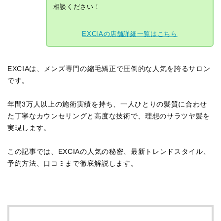
相談ください！
EXCIAの店舗詳細一覧はこちら
EXCIAは、メンズ専門の縮毛矯正で圧倒的な人気を誇るサロン
です。
年間3万人以上の施術実績を持ち、一人ひとりの髪質に合わせ
た丁寧なカウンセリングと高度な技術で、理想のサラツヤ髪を
実現します。
この記事では、EXCIAの人気の秘密、最新トレンドスタイル、
予約方法、口コミまで徹底解説します。