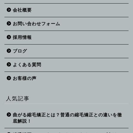
会社概要
お問い合わせフォーム
採用情報
ブログ
よくある質問
お客様の声
人気記事
曲がる縮毛矯正とは？普通の縮毛矯正との違いを徹
底解説！