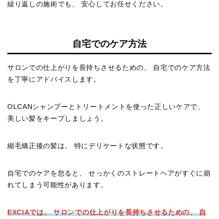
繰り返しの施術でも、 安心してお任せください。
自宅でのケア方法
サロンでの仕上がりを長持ちさせるための、 自宅でのケア方法
を丁寧にアドバイスします。
OLCANシャンプーとトリートメントを使った正しいケアで、
美しい髪をキープしましょう。
縮毛矯正後の髪は、 特にデリケートな状態です。
自宅でのケアを怠ると、 せっかくのストレートヘアがすぐに崩
れてしまう可能性があります。
EXCIAでは、 サロンでの仕上がりを長持ちさせるための、 自