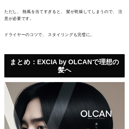
ただし、 熱風を当てすぎると、 髪が乾燥してしまうので、 注
意が必要です。
ドライヤーのコツで、 スタイリングも完璧に。
まとめ：EXCIA by OLCANで理想の
髪へ