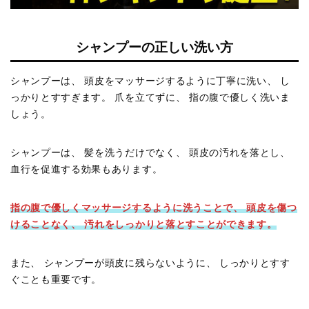
シャンプーの正しい洗い方
シャンプーは、 頭皮をマッサージするように丁寧に洗い、 し
っかりとすすぎます。 爪を立てずに、 指の腹で優しく洗いま
しょう。
シャンプーは、 髪を洗うだけでなく、 頭皮の汚れを落とし、
血行を促進する効果もあります。
指の腹で優しくマッサージするように洗うことで、 頭皮を傷つ
けることなく、 汚れをしっかりと落とすことができます。
また、 シャンプーが頭皮に残らないように、 しっかりとすす
ぐことも重要です。