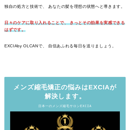
独自の処方と技術で、 あなたの髪を理想の状態へと導きます。
日々のケアに取り入れることで、 きっとその効果を実感できる
はずです。
EXCIAby OLCANで、 自信あふれる毎日を送りましょう。
メンズ縮毛矯正の悩みはEXCIAが
解決します。
日本一のメンズ縮毛サロンEXCIA