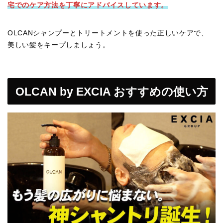
宅でのケア方法を丁寧にアドバイスしています。
OLCANシャンプーとトリートメントを使った正しいケアで、
美しい髪をキープしましょう。
OLCAN by EXCIA おすすめの使い方