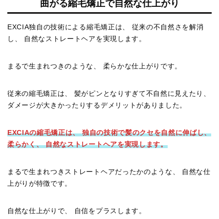
曲がる縮毛矯正で自然な仕上がり
EXCIA独自の技術による縮毛矯正は、 従来の不自然さを解消
し、 自然なストレートヘアを実現します。
まるで生まれつきのような、 柔らかな仕上がりです。
従来の縮毛矯正は、 髪がピンとなりすぎて不自然に見えたり、
ダメージが大きかったりするデメリットがありました。
EXCIAの縮毛矯正は、 独自の技術で髪のクセを自然に伸ばし、
柔らかく、 自然なストレートヘアを実現します。
まるで生まれつきストレートヘアだったかのような、 自然な仕
上がりが特徴です。
自然な仕上がりで、 自信をプラスします。