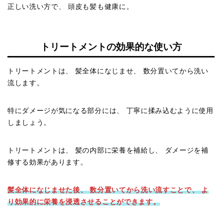
正しい洗い方で、 頭皮も髪も健康に。
トリートメントの効果的な使い方
トリートメントは、 髪全体になじませ、 数分置いてから洗い
流します。
特にダメージが気になる部分には、 丁寧に揉み込むように使用
しましょう。
トリートメントは、 髪の内部に栄養を補給し、 ダメージを補
修する効果があります。
髪全体になじませた後、 数分置いてから洗い流すことで、 よ
り効果的に栄養を浸透させることができます。