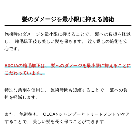
髪のダメージを最小限に抑える施術
施術時のダメージを最小限に抑えることで、 髪への負担を軽減
し、 縮毛矯正後も美しい髪を保ちます。 繰り返しの施術も安
心です。
EXCIAの縮毛矯正は、 髪へのダメージを最小限に抑えることに
こだわっています。
特別な薬剤を使用し、 施術時間も短縮することで、 髪への負
担を軽減します。
また、 施術後も、 OLCANシャンプーとトリートメントでケア
することで、 美しい髪を長く保つことができます。