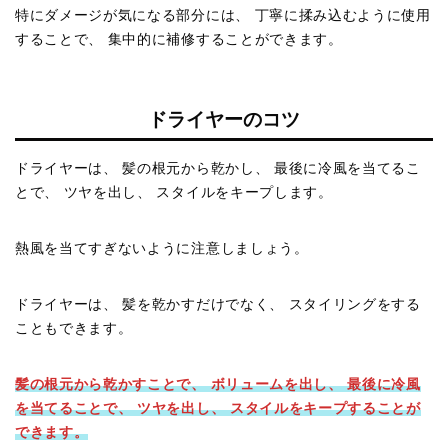
特にダメージが気になる部分には、 丁寧に揉み込むように使用
することで、 集中的に補修することができます。
ドライヤーのコツ
ドライヤーは、 髪の根元から乾かし、 最後に冷風を当てるこ
とで、 ツヤを出し、 スタイルをキープします。
熱風を当てすぎないように注意しましょう。
ドライヤーは、 髪を乾かすだけでなく、 スタイリングをする
こともできます。
髪の根元から乾かすことで、 ボリュームを出し、 最後に冷風
を当てることで、 ツヤを出し、 スタイルをキープすることが
できます。