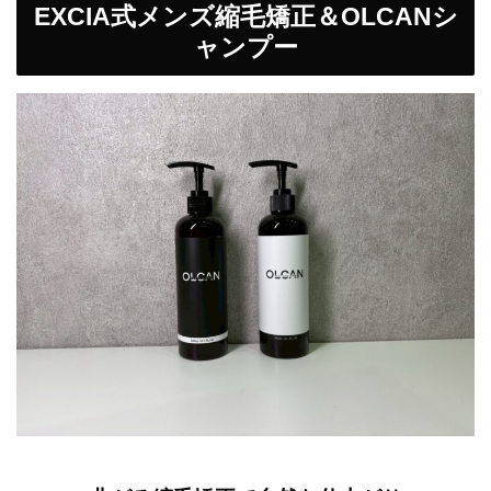
EXCIA式メンズ縮毛矯正＆OLCANシ
ャンプー