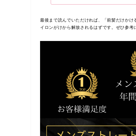
最後まで読んでいただければ、「前髪だけかけ
イロンがけから解放されるはずです。ぜひ参考