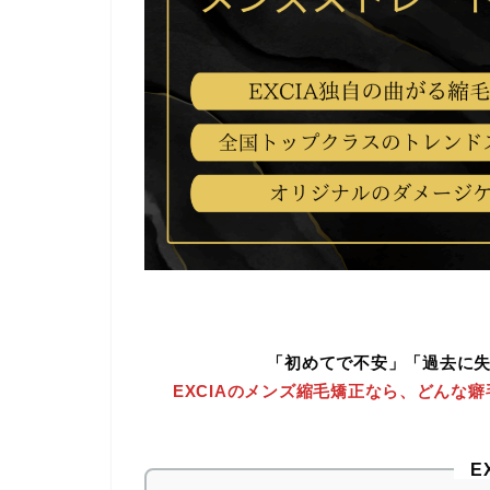
「初めてで不安」「過去に失
EXCIAのメンズ縮毛矯正なら、どんな
E