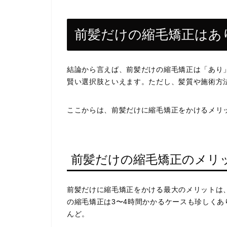
前髪だけの縮毛矯正はあ
結論から言えば、前髪だけの縮毛矯正は「あり
賢い選択肢といえます。ただし、髪質や施術方
ここからは、前髪だけに縮毛矯正をかけるメリ
前髪だけの縮毛矯正のメリ
前髪だけに縮毛矯正をかける最大のメリットは
の縮毛矯正は3〜4時間かかるケースも珍しくあ
んど。