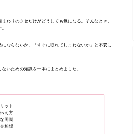
顔まわりのクセだけがどうしても気になる。そんなとき、
す。
然にならないか」「すぐに取れてしまわないか」と不安に
しないための知識を一本にまとめました。
リット
伝え方
な周期
金相場