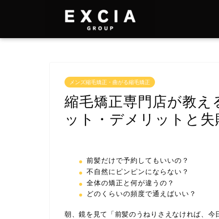
メンズ縮毛矯正・曲がる縮毛矯正
縮毛矯正専門店が教え
ット・デメリットと失
前髪だけで予約してもいいの？
不自然にピンピンにならない？
全体の矯正と何が違うの？
どのくらいの頻度で通えばいい？
朝、鏡を見て「前髪のうねりさえなければ、今