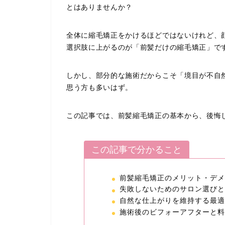
とはありませんか？
全体に縮毛矯正をかけるほどではないけれど、
選択肢に上がるのが「前髪だけの縮毛矯正」で
しかし、部分的な施術だからこそ「境目が不自
思う方も多いはず。
この記事では、前髪縮毛矯正の基本から、後悔
この記事で分かること
前髪縮毛矯正のメリット・デメ
失敗しないためのサロン選びと
自然な仕上がりを維持する最適
施術後のビフォーアフターと料