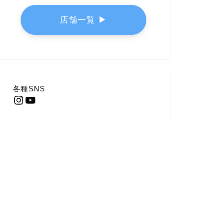
店舗一覧 ▶︎
各種SNS