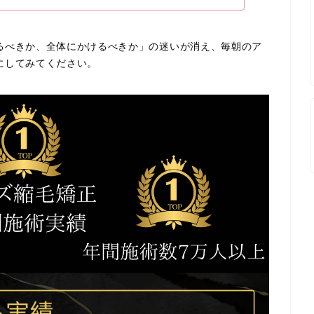
るべきか、全体にかけるべきか」の迷いが消え、毎朝のア
にしてみてください。