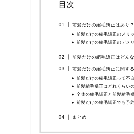
目次
前髪だけの縮毛矯正はあり
前髪だけの縮毛矯正のメリ
前髪だけの縮毛矯正のデメ
前髪だけの縮毛矯正はどん
前髪だけの縮毛矯正に関す
前髪だけの縮毛矯正って不
前髪縮毛矯正はどれくらい
全体の縮毛矯正と前髪縮毛
前髪だけの縮毛矯正でも予
まとめ